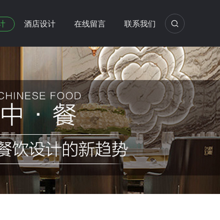
计
酒店设计
在线留言
联系我们