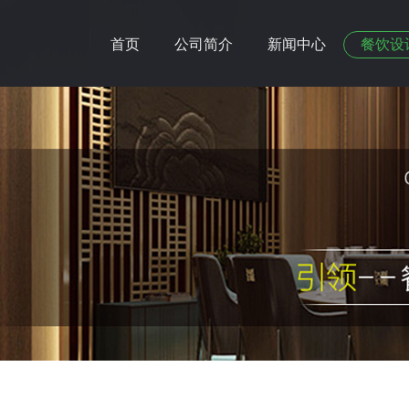
首页
公司简介
新闻中心
餐饮设