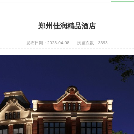
郑州佳润精品酒店
发布日期：2023-04-08
浏览次数：
3393