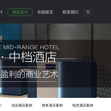
计
酒店设计
在线留言
联系我们
例
洗浴酒店案例
商务酒店案例
电竞酒店案例