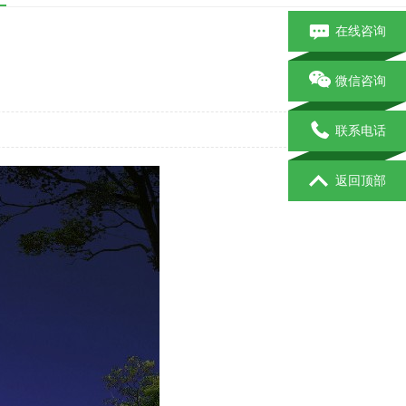
在线咨询
微信咨询
联系电话
返回顶部