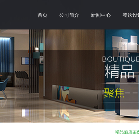
首页
公司简介
新闻中心
餐饮设
精品酒店案