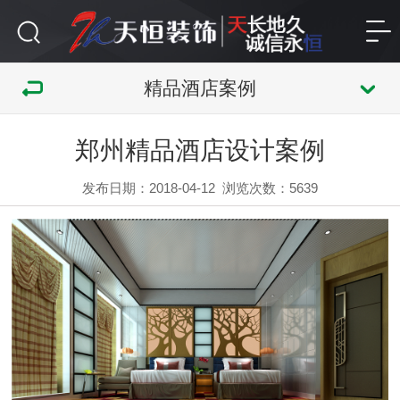
精品酒店案例
郑州精品酒店设计案例
发布日期：2018-04-12
浏览次数：
5639