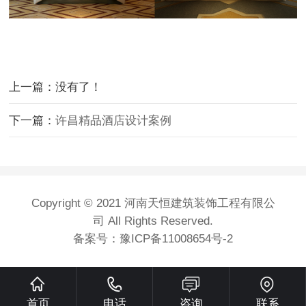
上一篇：没有了！
下一篇：
许昌精品酒店设计案例
Copyright © 2021 河南天恒建筑装饰工程有限公
司 All Rights Reserved.
备案号：
豫ICP备11008654号-2
首页
电话
咨询
联系